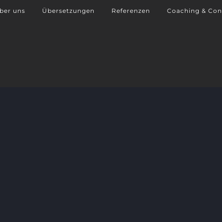
ber uns
Übersetzungen
Referenzen
Coaching & Con