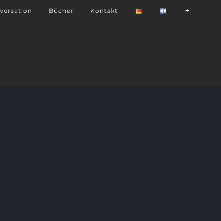
versation
Bücher
Kontakt