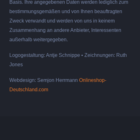
Basis. Ihre angegebenen Daten werden lediglich zum
bestimmungsgemäßen und von Ihnen beauftragten
Zweck verwandt und werden von uns in keinem
Zusammenhang an andere Anbieter, Interessenten
außerhalb weitergegeben.
Logogestaltung: Antje Schnippe • Zeichnungen: Ruth
Jones
Webdesign: Semjon Herrmann
Onlineshop-
Deutschland.com