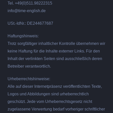
Tel. +49(0)511.98222315
info@time-english.de
USt.-IdNr.: DE244677687
Haftungshinweis:
Trotz sorgfältiger inhaltlicher Kontrolle übernehmen wir
keine Haftung für die Inhalte externer Links. Für den
Inhalt der verlinkten Seiten sind ausschließlich deren
Betreiber verantwortlich.
Urheberrechtshinweise:
Alle auf dieser Internetpräsenz veröffentlichten Texte,
Logos und Abbildungen sind urheberrechtlich
geschützt. Jede vom Urheberrechtsgesetz nicht
zugelassene Verwertung bedarf vorheriger schriftlicher