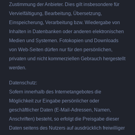
Zustimmung der Anbieter. Dies gilt insbesondere für
Vervielfältigung, Bearbeitung, Übersetzung,
Einspeicherung, Verarbeitung bzw. Wiedergabe von
Inhalten in Datenbanken oder anderen elektronischen
Medien und Systemen. Fotokopien und Downloads
von Web-Seiten dürfen nur für den persönlichen,
privaten und nicht kommerziellen Gebrauch hergestellt
werden.
Datenschutz:
Sofern innerhalb des Internetangebotes die
Möglichkeit zur Eingabe persönlicher oder
geschäftlicher Daten (E-Mail-Adressen, Namen,
Anschriften) besteht, so erfolgt die Preisgabe dieser
Daten seitens des Nutzers auf ausdrücklich freiwilliger